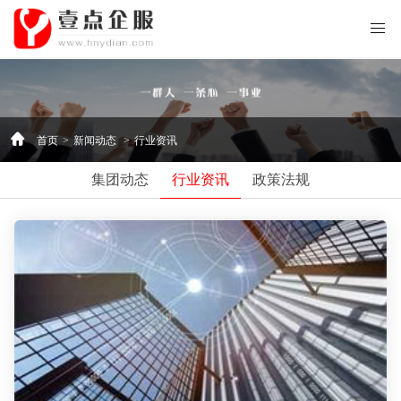
首页
>
新闻动态
>
行业资讯
集团动态
行业资讯
政策法规