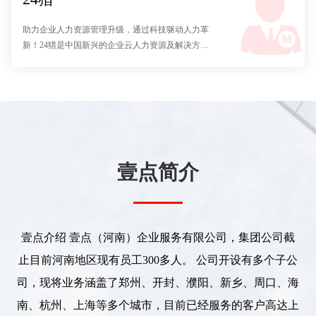
助力企业人力资源管理升级，通过科技驱动人力革
新！24猎是中国新兴的企业云人力资源及解决方案
提供商，帮助中国企业搭建移动社交自 主招聘平台
及系统化招聘流程管理的Saas软件服务企业。
壹点简介
壹点介绍 壹点（河南）企业服务有限公司，集团公司截
止目前河南地区现有员工300多人。 公司开设有多个子公
司，现将业务涵盖了郑州、开封、濮阳、新乡、周口、海
南、杭州、上海等多个城市，目前已经服务的客户高达上