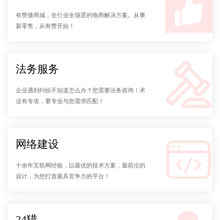
有赞微商城，全行业全场景的电商解决方案。从事
新零售，从有赞开始！
法务服务
企业遇到纠纷不知道怎么办？您需要法务咨询！术
业有专攻，要专业与您需求匹配！
网络建设
十余年互联网经验，以最优的技术方案，最前沿的
设计，为您打造最具竞争力的平台！
24猎