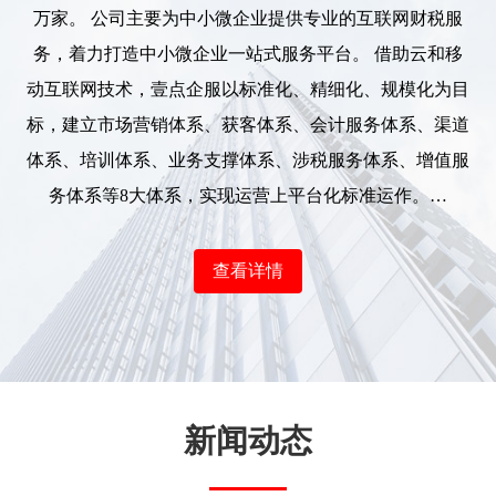
万家。 公司主要为中小微企业提供专业的互联网财税服
务，着力打造中小微企业一站式服务平台。 借助云和移
动互联网技术，壹点企服以标准化、精细化、规模化为目
标，建立市场营销体系、获客体系、会计服务体系、渠道
体系、培训体系、业务支撑体系、涉税服务体系、增值服
务体系等8大体系，实现运营上平台化标准运作。…
查看详情
新闻动态