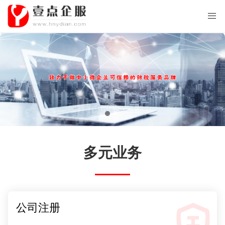
多元业务
公司注册