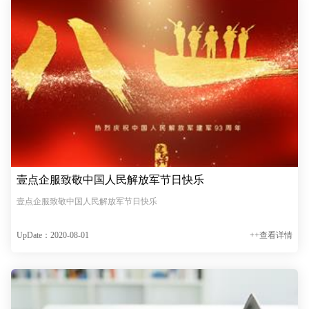
壹点企服致敬中国人民解放军节日快乐
壹点企服致敬中国人民解放军节日快乐
UpDate：2020-08-01
++查看详情