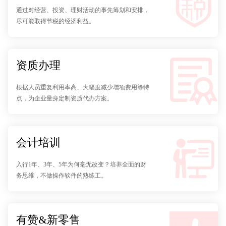
通过对经营、投资、理财活动的事先筹划和安排，
尽可能取得节税的经济利益。
资质办理
根据人员重复利用率高、大幅度减少增项费用等特
点，为企业量身定制资质代办方案。
会计培训
入行1年、3年、5年为何毫无改变？培养全面的财
务思维，不做操作软件的熟练工。
有赞&新零售