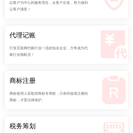
以客户为中心的服务理念，从客户出发，努力做到
让客户满意！
代理记账
打造互联网代账行业一流的知名企业，力争成为代
账行业领航员！
商标注册
商标使用人应取得商标专用权，只有经核准注册的
商标，才受法律保护。
税务筹划