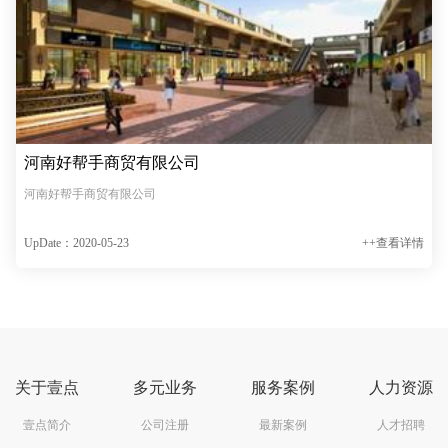
河南好帮手商贸有限公司
河南好帮手商贸有限公司
UpDate：2020-05-23
++查看详情
关于壹点
多元业务
服务案例
人力资源
壹点简介
公司注册
最新案例
人才招聘