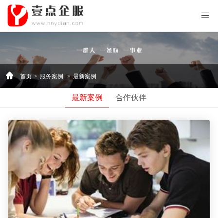
首页
>
服务案例
>
最新案例
最新案例
合作伙伴