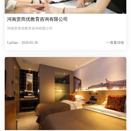
河南赏而优教育咨询有限公司
河南赏而优教育咨询有限公司
UpDate：2020-05-30
++查看详情