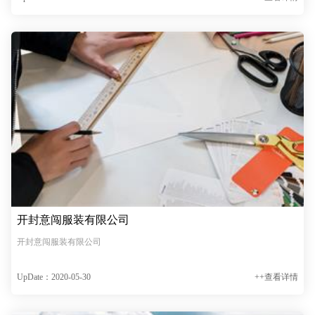
开封意闯服装有限公司
开封意闯服装有限公司
UpDate：2020-05-30
++查看详情