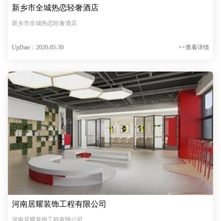
新乡市全城热恋轻奢酒店
新乡市全城热恋轻奢酒店
UpDate：2020-05-30
++查看详情
河南居耀装饰工程有限公司
河南居耀装饰工程有限公司