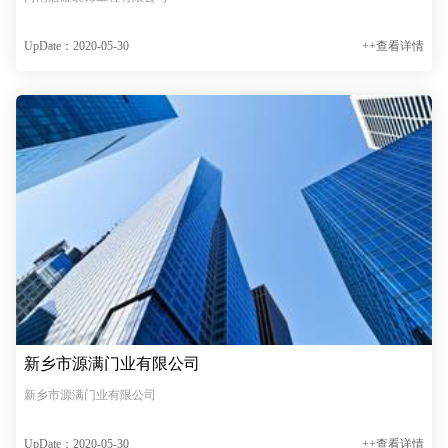
UpDate：2020-05-30
++查看详情
新乡市源满门业有限公司
新乡市源满门业有限公司
UpDate：2020-05-30
++查看详情